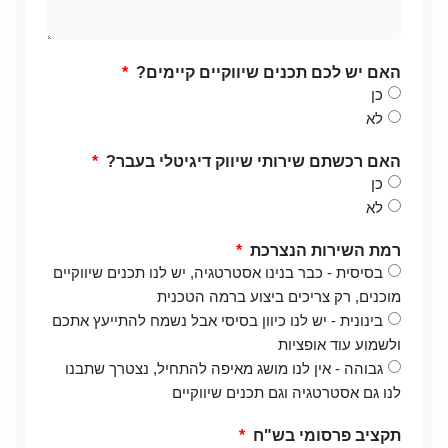
האם יש לכם תכנים שיווקיים קיימים?
כן
לא
האם רכשתם שירותי שיווק דיגיטלי בעבר?
כן
לא
רמת השירות הנצרכת
בסיסית - כבר בנינו אסטרטגיה, יש לנו תכנים שיווקיים
מוכנים, רק צריכים ביצוע ברמה הטכנית
בינונית - יש לנו כיוון בסיסי אבל נשמח להתייעץ אתכם
ולשמוע עוד אופציות
גבוהה - אין לנו מושג מאיפה להתחיל, נצטרך שתבנו
לנו גם אסטרטגיה וגם תכנים שיווקיים
תקציב פרסומי בש"ח