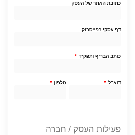
כתובת האתר של העסק
דף עסקי בפייסבוק
כותב הבריף ותפקיד
דוא"ל
טלפון
פעילות העסק / חברה