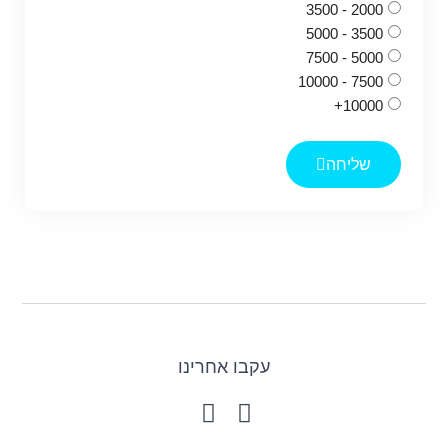
2000 - 3500
3500 - 5000
5000 - 7500
7500 - 10000
10000+
שליחה
עקבו אחרינו