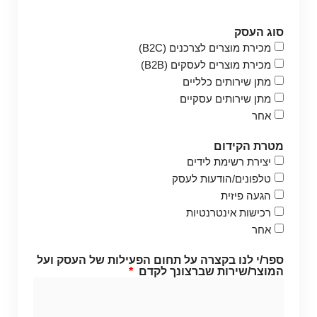
סוג העסק
מכירת מוצרים לצרכנים (B2C)
מכירת מוצרים לעסקים (B2B)
מתן שירותים כלליים
מתן שירותים עסקיים
אחר
מטרת הקידום
יצירת רשימת לידים
טלפונים/הודעות לעסק
הגעה פיזית
רכישות אינטרנטיות
אחר
ספר/י לנו בקצרה על תחום הפעילות של העסק ועל
המוצר/שירות שברצונך לקדם