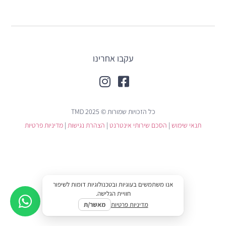
עקבו אחרינו
כל הזכויות שמורות © TMD 2025
תנאי שימוש
|
הסכם שירותי אינטרנט
|
הצהרת נגישות
|
מדיניות פרטיות
אנו משתמשים בעוגיות ובטכנולוגיות דומות לשיפור
חוויית הגלישה.
מדיניות פרטיות
מאשר/ת